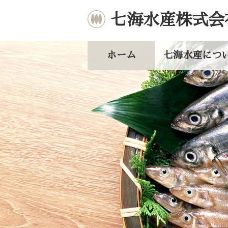
七海水産株式会
ホーム
七海水産につ