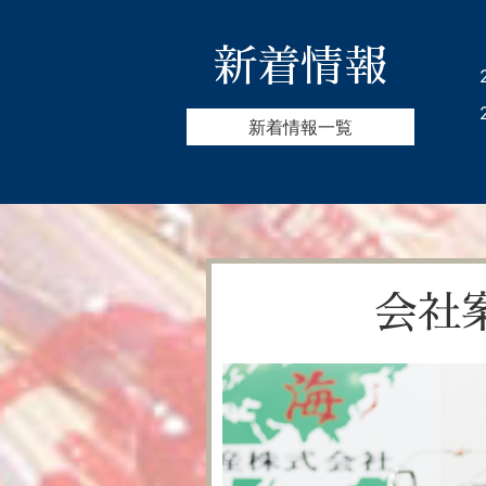
新着情報
新着情報一覧
会社