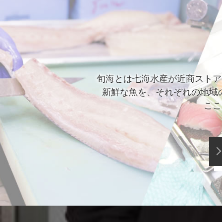
旬海とは七海水産が近商ストア
新鮮な魚を、それぞれの地域
ここ