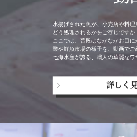
水揚げされた魚が、小売店や料理
どう処理されるかをご存じですか
ここでは、普段はなかなかお目に
業や鮮魚市場の様子を、動画でご
七海水産が誇る、職人の華麗なワ
詳しく