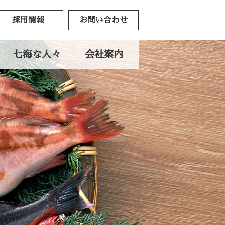
採用情報
お問い合わせ
七海な人々
会社案内