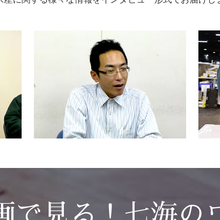
画で見る！七海の